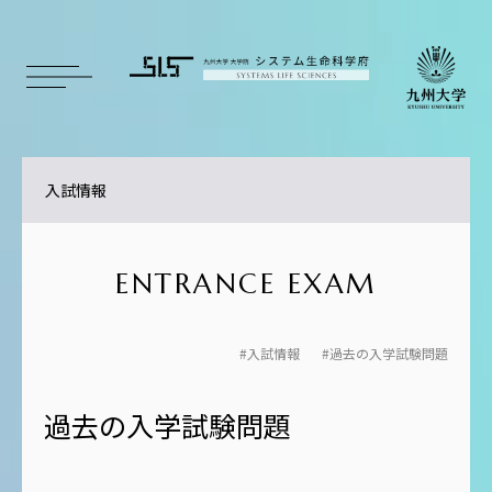
入試情報
ENTRANCE EXAM
入試情報
過去の入学試験問題
過去の入学試験問題