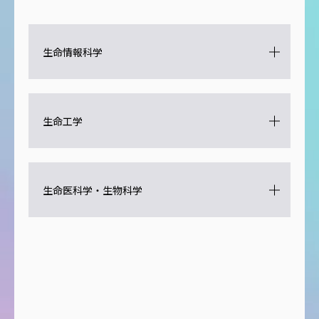
生命情報科学
生命工学
生命医科学・生物科学