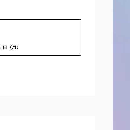
２日（月）