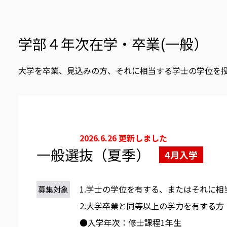
学部４年次在学・卒業(一般）
大学を卒業、見込みの方、それに相当する学士の学位を
2026.6.26 更新しました
一般選抜（夏季）
4月入学
1.学士の学位を有する、またはそれに
募集対象
2.大学卒業と同等以上の学力を有する方
●入学年次：修士課程1年生