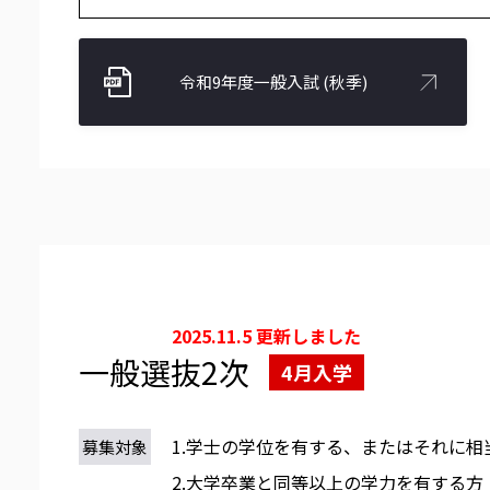
令和9年度一般入試 (秋季)
2025.11.5 更新しました
一般選抜2次
4月入学
1.学士の学位を有する、またはそれに
募集対象
2.大学卒業と同等以上の学力を有する方