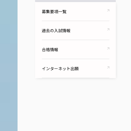
募集要項一覧
過去の入試情報
合格情報
インターネット出願