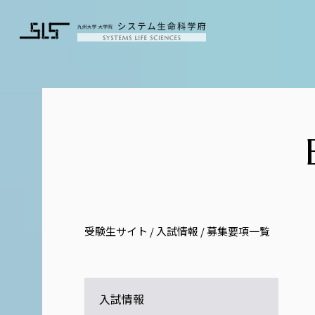
受験生サイト
/
入試情報
/
募集要項一覧
入試情報