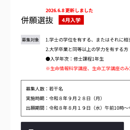
2026.6.8 更新しました
併願選抜
4月入学
1.学士の学位を有する、またはそれに
募集対象
2.大学卒業と同等以上の学力を有する方
●入学年次：修士課程1年生
※生命情報科学講座、生命工学講座のみ
募集人数：若干名
実施時期：令和８年９月２８日（月）
出願期間：令和８年８月１９日（水）午前10時～