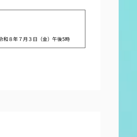
令和８年７月３日（金）午後5時