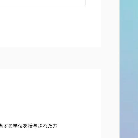
相当する学位を授与された方