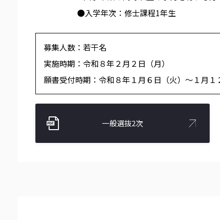
●入学年次：修士課程1年生
募集人数：若干名
実施時期：令和８年２月２日（月）
願書受付時期：
令和８年１月６日（火）～１月１
一般選抜2次