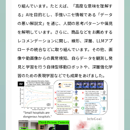
り組んでいます。たとえば、「高度な意味を理解す
る」AIを目的とし、手強いニセ情報である「データ
の悪い解説文」を通じ、人間の思考パターンや偏見
を解明しています。さらに、商品などをお薦めする
レコメンデーションに関し、線形、深層、LLMアプ
ローチの統合などに取り組んでいます。その他、画
像や動画像からの異常検知、自らデータを観測し発
見と学習を行う自律型移動ロボットや、深層強化学
習のための表現学習などでも成果をあげました。