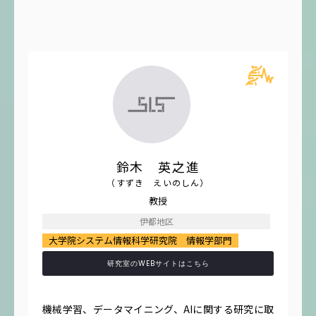
鈴木 英之進
（すずき えいのしん）
教授
伊都地区
大学院システム情報科学研究院 情報学部門
研究室のWEBサイトはこちら
機械学習、データマイニング、AIに関する研究に取