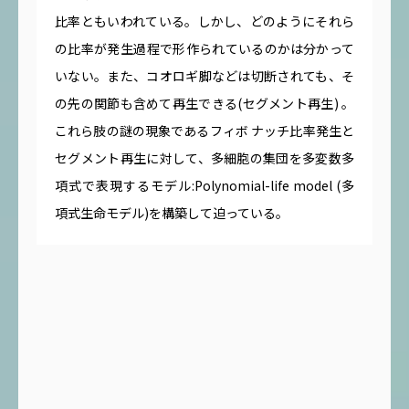
比率ともいわれている。しかし、どのようにそれら
の比率が発生過程で形作られているのかは分かって
いない。また、コオロギ脚などは切断されても、そ
の先の関節も含めて再生できる(セグメント再生) 。
これら肢の謎の現象であるフィボ ナッチ比率発生と
セグメント再生に対して、多細胞の集団を多変数多
項式で表現するモデル:Polynomial-life model (多
項式生命モデル)を構築して迫っている。