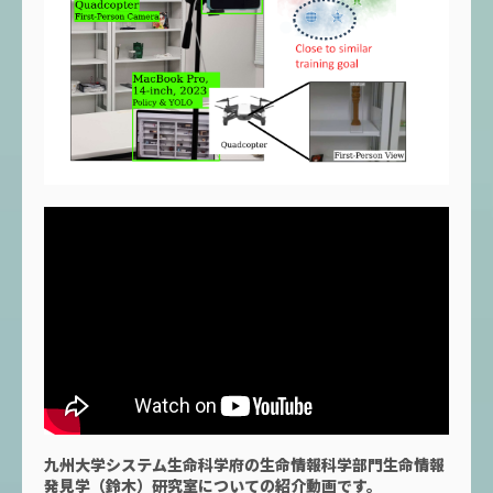
九州大学システム生命科学府の生命情報科学部門生命情報
発見学（鈴木）研究室についての紹介動画です。