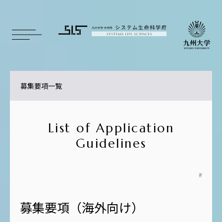
募集要項一覧
List of Application
Guidelines
募集要項（海外向け）