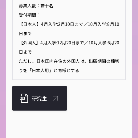
募集人数：若干名
受付期間：
【日本人】4月入学:2月10日まで／10月入学:8月10
日まで
【外国人】4月入学:12月20日まで／10月入学:6月20
日まで
ただし、日本国内在住の外国人は、出願期間の締切
りを「日本人用」と同様とする
研究生