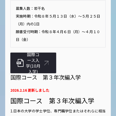
募集人数：若干名
実施時期：令和８年５月１３日（水）～５月２５日
（月）内の1日
願書受付時期：令和８年４月６日（月）～４月１０
日（金）
国際コ
ース入
学(10月
入学)
国際コース 第３年次編入学
2026.2.16 更新しました
国際コース 第３年次編入学
1.日本の大学の学士学位、専門職学位またはそれらに相当